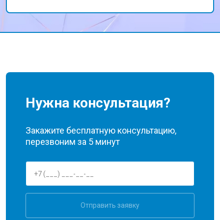
сервис всем, кто ищет надежного
исполнителя.
Нужна консультация?
Закажите бесплатную консультацию,
перезвоним за 5 минут
Отправить заявку