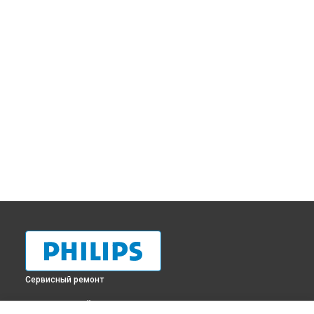
Сервисный ремонт
ВЫБЕРИ СВОЙ ГОРОД