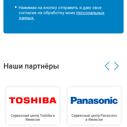
Нажимая на кнопку отправить я даю свое
согласие на обработку моих
персональных
данных.
Наши партнёры
Сервисный центр Toshiba в
Сервисный центр Panasonic
Ижевске
в Ижевске