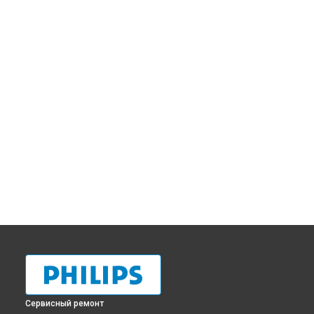
Сервисный ремонт