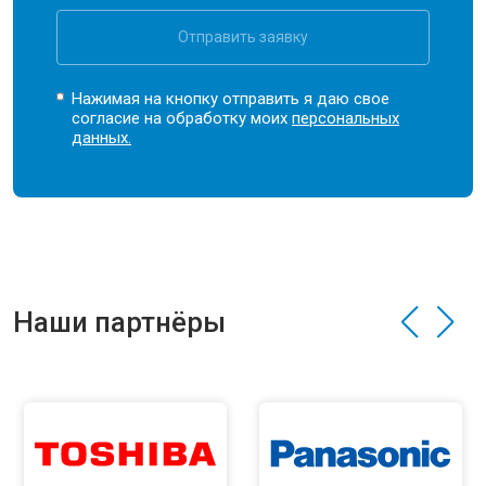
Отправить заявку
Нажимая на кнопку отправить я даю свое
согласие на обработку моих
персональных
данных.
Наши партнёры