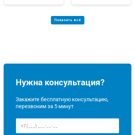
Нужна консультация?
Закажите бесплатную консультацию,
перезвоним за 5 минут