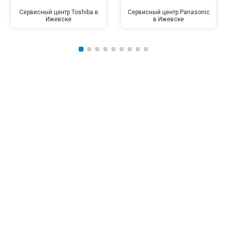
Сервисный центр Toshiba в
Сервисный центр Panasonic
Ижевске
в Ижевске