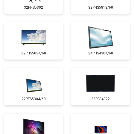
32PHS5302
32PHS5813/60
32PHS5034/60
24PHS4304/60
22PFS5304/60
22PFS4022