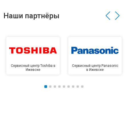
Наши партнёры
Сервисный центр Toshiba в
Сервисный центр Panasonic
Ижевске
в Ижевске