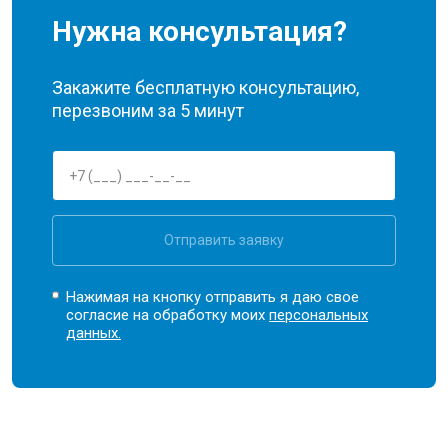
Нужна консультация?
Закажите бесплатную консультацию,
перезвоним за 5 минут
Отправить заявку
Нажимая на кнопку отправить я даю свое
согласие на обработку моих
персональных
данных.