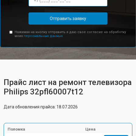
Отправить заявку
Нажимая на кнопку отправить я даю свое согласие на обработку
моих
персональных данных.
Прайс лист на ремонт телевизора
Philips 32pfl60007t12
Дата обновления прайса: 18.07.2026
Поломка
Цена