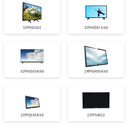
32PHS5302
32PHS5813/60
32PHS5034/60
24PHS4304/60
22PFS5304/60
22PFS4022