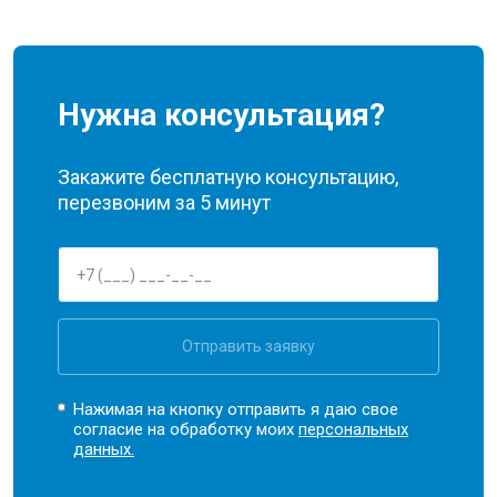
Нужна консультация?
Закажите бесплатную консультацию,
перезвоним за 5 минут
Отправить заявку
Нажимая на кнопку отправить я даю свое
согласие на обработку моих
персональных
данных.