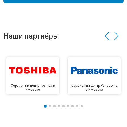
Наши партнёры
Сервисный центр Toshiba в
Сервисный центр Panasonic
Ижевске
в Ижевске