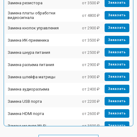
Замена резистора
от 3500 ₽
Заказать
Замена платы обработки
от 4800 ₽
Заказать
видеосигнала
Замена кнопок управления
от 2900 ₽
Заказать
Замена ИК-приемника
от 3500 ₽
Заказать
Замена шнура питания
от 2500 ₽
Заказать
Замена разъема питания
от 2900 ₽
Заказать
Замена шлейфа матрицы
от 3900 ₽
Заказать
Замена аудиоразъема
от 2400 ₽
Заказать
Замена USB порта
от 2200 ₽
Заказать
Замена HDMI порта
от 2600 ₽
Заказать
Замена модуля Wi-Fi
от 3500 ₽
Заказать