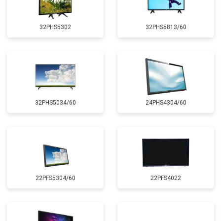
32PHS5302
32PHS5813/60
32PHS5034/60
24PHS4304/60
22PFS5304/60
22PFS4022