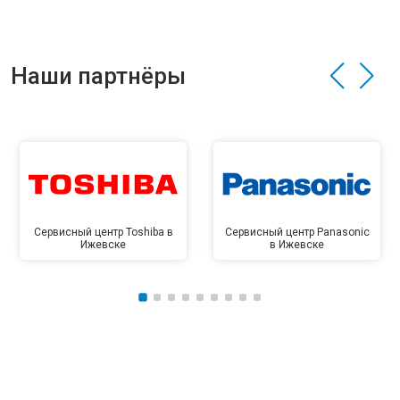
Наши партнёры
Сервисный центр Toshiba в
Сервисный центр Panasonic
Ижевске
в Ижевске