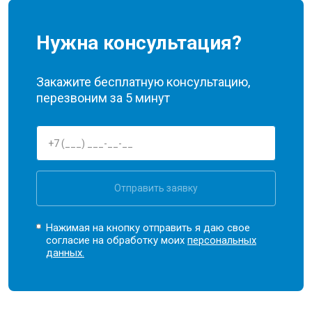
Нужна консультация?
Закажите бесплатную консультацию,
перезвоним за 5 минут
Отправить заявку
Нажимая на кнопку отправить я даю свое
согласие на обработку моих
персональных
данных.