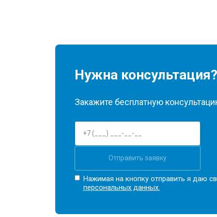
Нужна консультация
Закажите бесплатную консультацию
Отправить заявку
Нажимая на кнопку отправить я даю св
персональных данных.