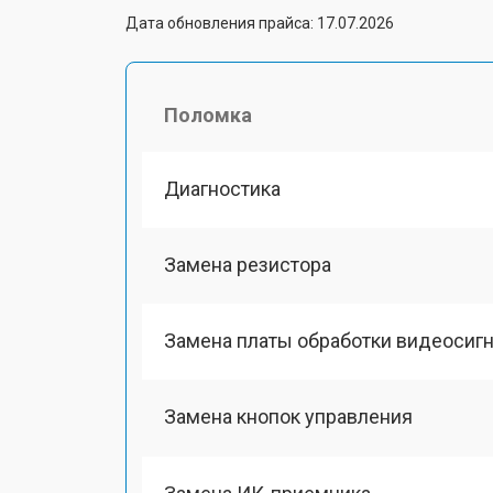
Дата обновления прайса: 17.07.2026
Поломка
Диагностика
Замена резистора
Замена платы обработки видеосиг
Замена кнопок управления