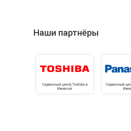
Наши партнёры
Сервисный центр Toshiba в
Сервисный цен
Ижевске
Иже