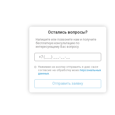
Остались вопросы?
Напишите или позвоните нам и получите
бесплатную консультацию по
интересующему Вас вопросу.
Нажимая на кнопку отправить я даю свое
согласие на обработку моих
персональных
данных.
Отправить заявку