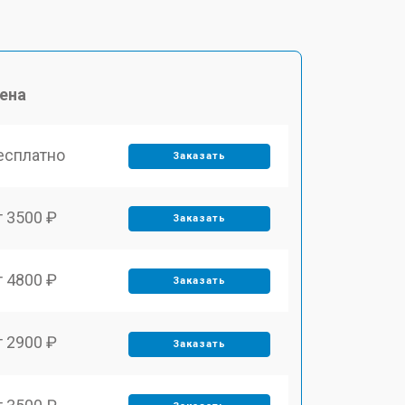
ена
есплатно
Заказать
т 3500 ₽
Заказать
т 4800 ₽
Заказать
т 2900 ₽
Заказать