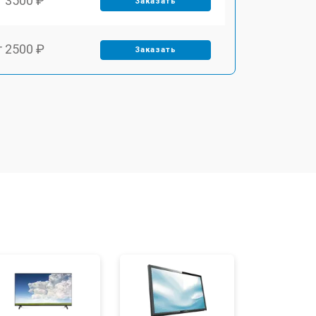
т 3500 ₽
Заказать
т 2500 ₽
Заказать
т 2900 ₽
Заказать
т 2400 ₽
Заказать
т 2200 ₽
Заказать
т 2600 ₽
Заказать
т 3500 ₽
Заказать