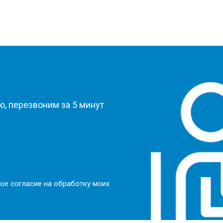
?
, перезвоним за 5 минут
ое согласие на обработку моих