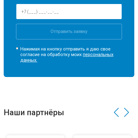
Отправить заявку
Нажимая на кнопку отправить я даю свое
согласие на обработку моих
персональных
данных.
Наши партнёры