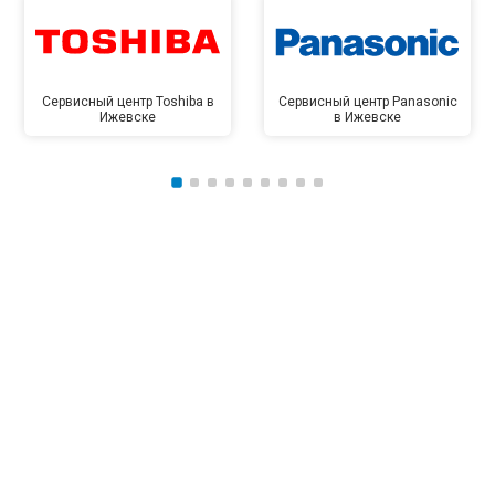
Сервисный центр Toshiba в
Сервисный центр Panasonic
Ижевске
в Ижевске