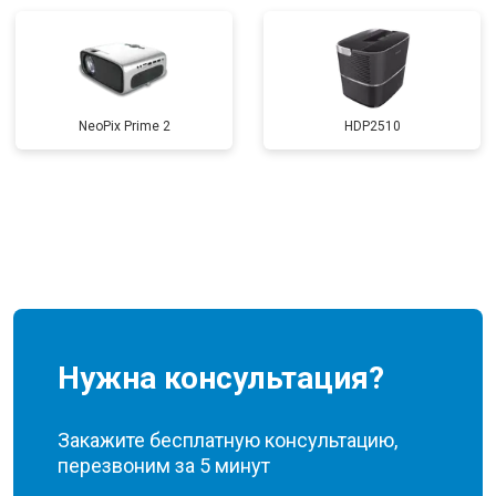
NeoPix Prime 2
HDP2510
Нужна консультация?
Закажите бесплатную консультацию,
перезвоним за 5 минут