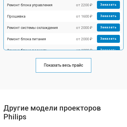
Ремонт блока управления
от 2200 ₽
Заказать
Прошивка
от 1600 ₽
Заказать
Ремонт системы охлаждения
от 2000 ₽
Заказать
Ремонт блока питания
от 2000 ₽
Заказать
Замена блока розжига
от 1900 ₽
Заказать
Показать весь прайс
Другие модели проекторов
Philips