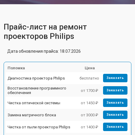
Прайс-лист на ремонт
проекторов Philips
Дата обновления прайса: 18.07.2026
Поломка
Цена
Диагностика проектора Philips
бесплатно
Заказать
Восстановление программного
от 1700 ₽
Заказать
обеспечения
Чистка оптической системы
от 1450 ₽
Заказать
Замена матричного блока
от 3000 ₽
Заказать
Чистка от пыли проектора Philips
от 1400 ₽
Заказать