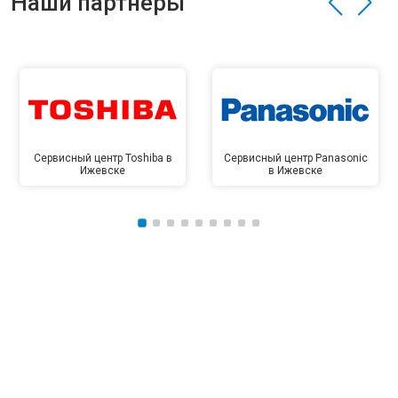
Наши партнёры
Сервисный центр Toshiba в
Сервисный центр Panasonic
Ижевске
в Ижевске