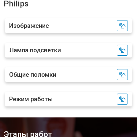
Philips
Изображение
Лампа подсветки
Общие поломки
Режим работы
Этапы работ