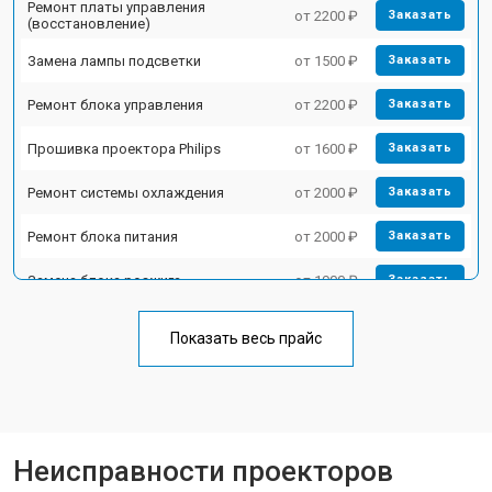
Ремонт платы управления
от 2200 ₽
Заказать
(восстановление)
Замена лампы подсветки
от 1500 ₽
Заказать
Ремонт блока управления
от 2200 ₽
Заказать
Прошивка проектора Philips
от 1600 ₽
Заказать
Ремонт системы охлаждения
от 2000 ₽
Заказать
Ремонт блока питания
от 2000 ₽
Заказать
Замена блока розжига
от 1900 ₽
Заказать
Показать весь прайс
Неисправности проекторов