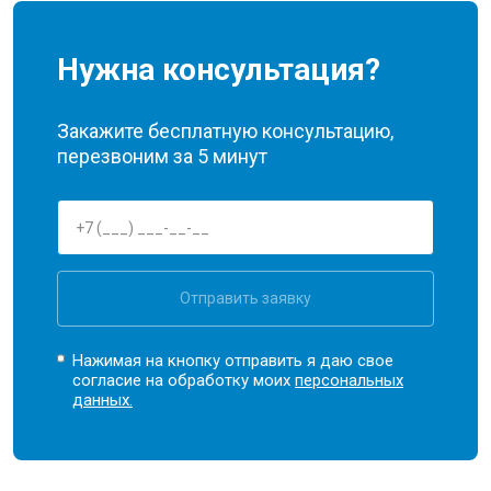
Нужна консультация?
Закажите бесплатную консультацию,
перезвоним за 5 минут
Отправить заявку
Нажимая на кнопку отправить я даю свое
согласие на обработку моих
персональных
данных.