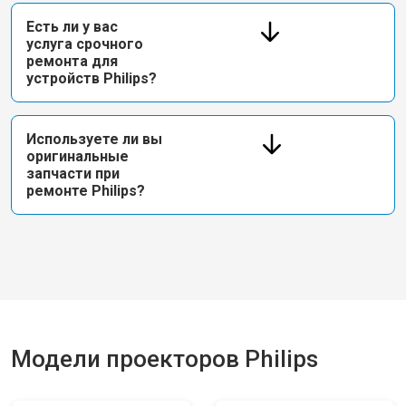
Есть ли у вас
услуга срочного
ремонта для
устройств Philips?
Используете ли вы
оригинальные
запчасти при
ремонте Philips?
Модели проекторов Philips