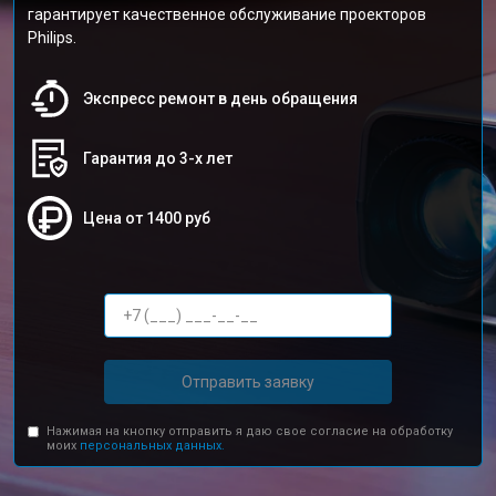
гарантирует качественное обслуживание проекторов
Philips.
Экспресс ремонт в день обращения
Гарантия до 3-х лет
Цена от 1400 руб
Отправить заявку
Нажимая на кнопку отправить я даю свое согласие на обработку
моих
персональных данных.