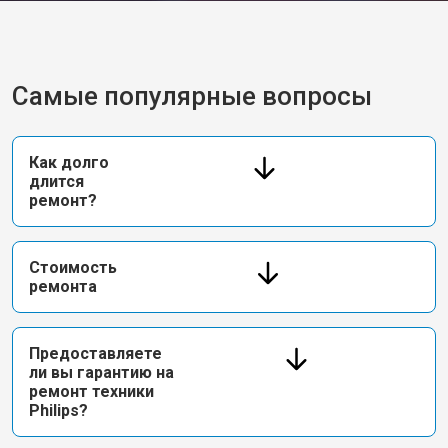
Самые популярные вопросы
Как долго
длится
ремонт?
Стоимость
ремонта
Предоставляете
ли вы гарантию на
ремонт техники
Philips?