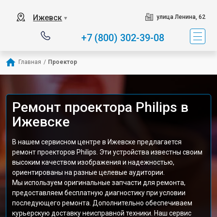
Ижевск
улица Ленина, 62
▼
+7 (800) 302-39-08
Главная
/
Проектор
Ремонт проектора Philips в
Ижевске
В нашем сервисном центре в Ижевске предлагается
ремонт проекторов Philips. Эти устройства известны своим
высоким качеством изображения и надежностью,
ориентированы на разные целевые аудитории.
Мы используем оригинальные запчасти для ремонта,
предоставляем бесплатную диагностику при условии
последующего ремонта. Дополнительно обеспечиваем
курьерскую доставку неисправной техники. Наш сервис