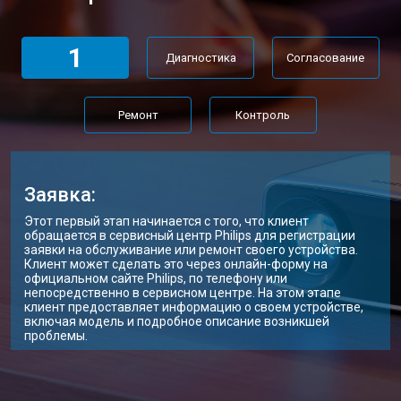
1
Диагностика
Согласование
Ремонт
Контроль
Заявка:
Этот первый этап начинается с того, что клиент
обращается в сервисный центр Philips для регистрации
заявки на обслуживание или ремонт своего устройства.
Клиент может сделать это через онлайн-форму на
официальном сайте Philips, по телефону или
непосредственно в сервисном центре. На этом этапе
клиент предоставляет информацию о своем устройстве,
включая модель и подробное описание возникшей
проблемы.