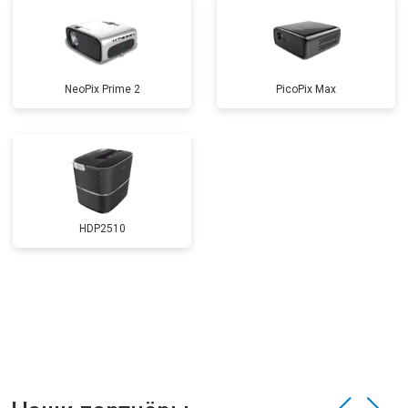
NeoPix Prime 2
PicoPix Max
HDP2510