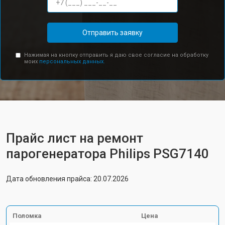
Отправить заявку
Нажимая на кнопку отправить я даю свое согласие на обработку
моих
персональных данных.
Прайс лист на ремонт
парогенератора Philips PSG7140
Дата обновления прайса: 20.07.2026
Поломка
Цена