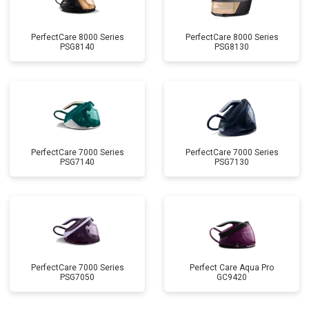
PerfectCare 8000 Series
PerfectCare 8000 Series
PSG8140
PSG8130
PerfectCare 7000 Series
PerfectCare 7000 Series
PSG7140
PSG7130
PerfectCare 7000 Series
Perfect Care Aqua Pro
PSG7050
GC9420