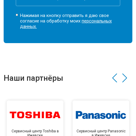
Нажимая на кнопку отправить я даю свое
согласие на обработку моих
персональных
данных.
Наши партнёры
Сервисный центр Toshiba в
Сервисный центр Panasonic
Ижевске
в Ижевске