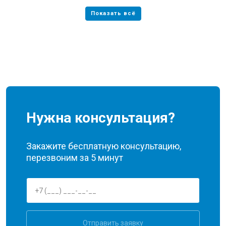
Нужна консультация?
Закажите бесплатную консультацию,
перезвоним за 5 минут
Отправить заявку