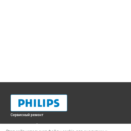
Сервисный ремонт
ВЫБЕРИ СВОЙ ГОРОД