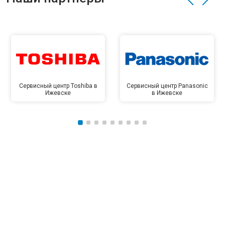
Сервисный центр Toshiba в
Сервисный центр Panasonic
Ижевске
в Ижевске