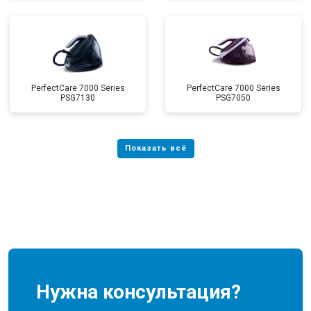
PerfectCare 7000 Series
PerfectCare 7000 Series
PSG7130
PSG7050
Нужна консультация?