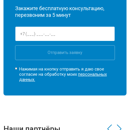
Закажите бесплатную консультацию,
перезвоним за 5 минут
Отправить заявку
Нажимая на кнопку отправить я даю свое
согласие на обработку моих
персональных
данных.
Наши партнёры