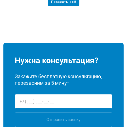
Нужна консультация?
Закажите бесплатную консультацию,
перезвоним за 5 минут
Отправить заявку