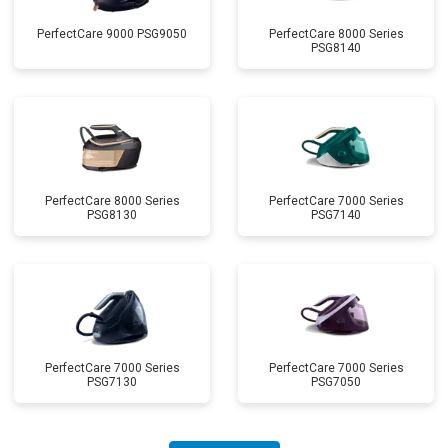
PerfectCare 9000 PSG9050
PerfectCare 8000 Series
PSG8140
PerfectCare 8000 Series
PerfectCare 7000 Series
PSG8130
PSG7140
PerfectCare 7000 Series
PerfectCare 7000 Series
PSG7130
PSG7050