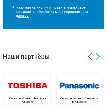
Нажимая на кнопку отправить я даю свое
согласие на обработку моих
персональных
данных.
Наши партнёры
Сервисный центр Toshiba в
Сервисный центр Panasonic
Ижевске
в Ижевске