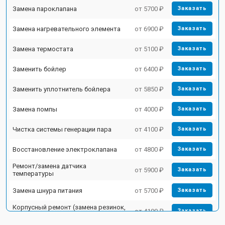
Замена пароклапана
от 5700 ₽
Заказать
Замена нагревательного элемента
от 6900 ₽
Заказать
Замена термостата
от 5100 ₽
Заказать
Заменить бойлер
от 6400 ₽
Заказать
Заменить уплотнитель бойлера
от 5850 ₽
Заказать
Замена помпы
от 4000 ₽
Заказать
Чистка системы генерации пара
от 4100 ₽
Заказать
Восстановление электроклапана
от 4800 ₽
Заказать
Ремонт/замена датчика
от 5900 ₽
Заказать
температуры
Замена шнура питания
от 5700 ₽
Заказать
Корпусный ремонт (замена резинок,
от 4100 ₽
Заказать
креплений, кнопок)