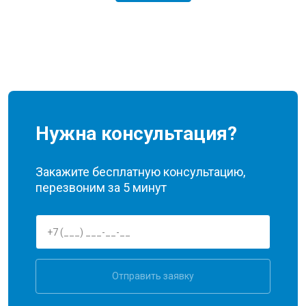
Нужна консультация?
Закажите бесплатную консультацию,
перезвоним за 5 минут
Отправить заявку