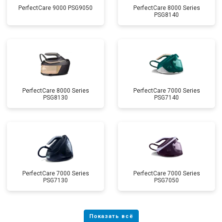
PerfectCare 9000 PSG9050
PerfectCare 8000 Series
PSG8140
PerfectCare 8000 Series
PerfectCare 7000 Series
PSG8130
PSG7140
PerfectCare 7000 Series
PerfectCare 7000 Series
PSG7130
PSG7050