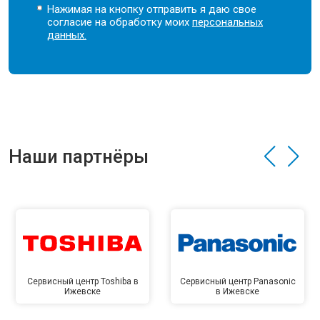
Нажимая на кнопку отправить я даю свое
согласие на обработку моих
персональных
данных.
Наши партнёры
Сервисный центр Toshiba в
Сервисный центр Panasonic
Ижевске
в Ижевске