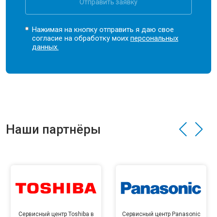
Отправить заявку
Нажимая на кнопку отправить я даю свое
согласие на обработку моих
персональных
данных.
Наши партнёры
Сервисный центр Toshiba в
Сервисный центр Panasonic