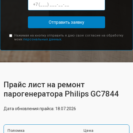
Отправить заявку
Нажимая на кнопку отправить я даю свое согласие на обработку
моих
персональных данных.
Прайс лист на ремонт
парогенератора Philips GC7844
Дата обновления прайса: 18.07.2026
Поломка
Цена