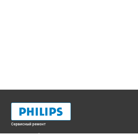
Сервисный ремонт
ВЫБЕРИ СВОЙ ГОРОД