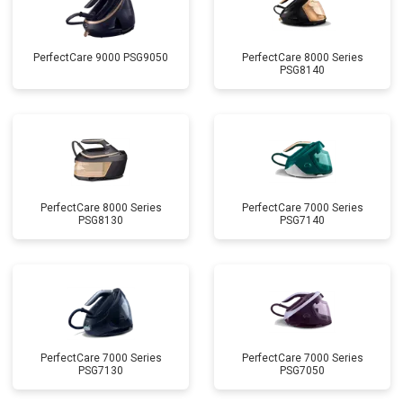
PerfectCare 9000 PSG9050
PerfectCare 8000 Series
PSG8140
PerfectCare 8000 Series
PerfectCare 7000 Series
PSG8130
PSG7140
PerfectCare 7000 Series
PerfectCare 7000 Series
PSG7130
PSG7050