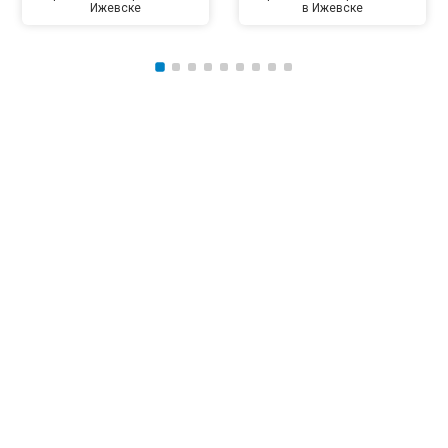
Ижевске
в Ижевске