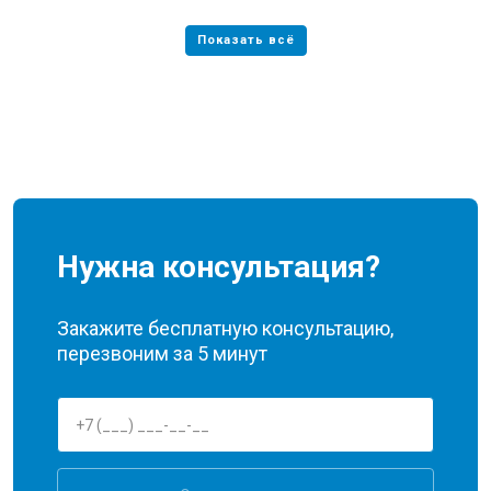
Нужна консультация?
Закажите бесплатную консультацию,
перезвоним за 5 минут