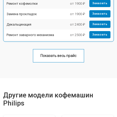
Ремонт кофемолки
от 1900 ₽
Заказать
Замена прокладок
от 1900 ₽
Заказать
Декальцинация
от 2400 ₽
Заказать
Ремонт заварного механизма
от 2500 ₽
Заказать
Показать весь прайс
Другие модели кофемашин
Philips