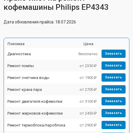
кофемашины Philips EP4343
Дата обновления прайса: 18.07.2026
Поломка
Цена
Диагностика
бесплатно
Заказать
Ремонт помпы
от 2350 ₽
Заказать
Ремонт счетчика воды
от 1900 ₽
Заказать
Ремонт крана пара
от 2700 ₽
Заказать
Ремонт двигателя кофемолки
от 3100 ₽
Заказать
Ремонт жерновов кофемолки
от 2450 ₽
Заказать
Ремонт термоблока/пароблока
от 2900 ₽
Заказать