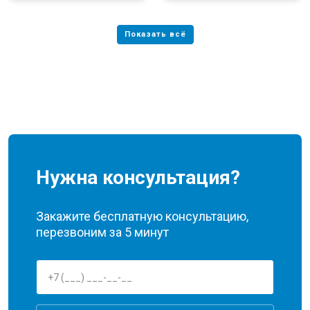
Нужна консультация?
Закажите бесплатную консультацию,
перезвоним за 5 минут