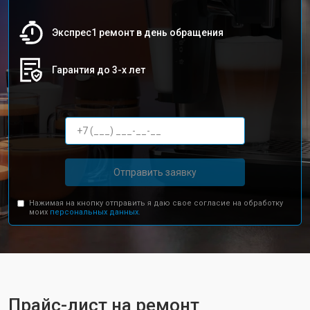
Экспрес1 ремонт в день обращения
Гарантия до 3-х лет
Отправить заявку
Нажимая на кнопку отправить я даю свое согласие на обработку
моих
персональных данных.
Прайс-лист на ремонт