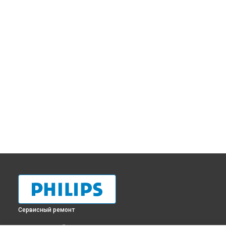
Сервисный ремонт