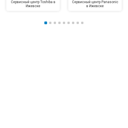
Сервисный центр Toshiba в
Сервисный центр Panasonic
Ижевске
в Ижевске