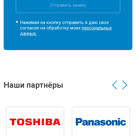
Отправить заявку
Нажимая на кнопку отправить я даю свое
согласие на обработку моих
персональных
данных.
Наши партнёры