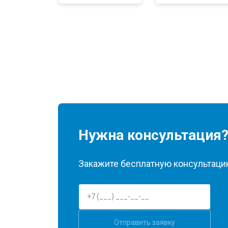
Нужна консультация
Закажите бесплатную консультацию
Отправить заявку