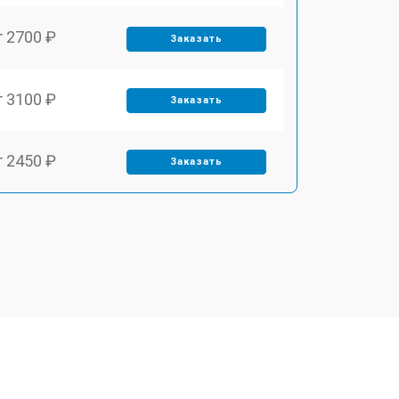
т 2700 ₽
Заказать
т 3100 ₽
Заказать
т 2450 ₽
Заказать
т 2900 ₽
Заказать
т 1900 ₽
Заказать
т 2400 ₽
Заказать