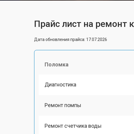
Прайс лист на ремонт 
Дата обновления прайса: 17.07.2026
Поломка
Диагностика
Ремонт помпы
Ремонт счетчика воды