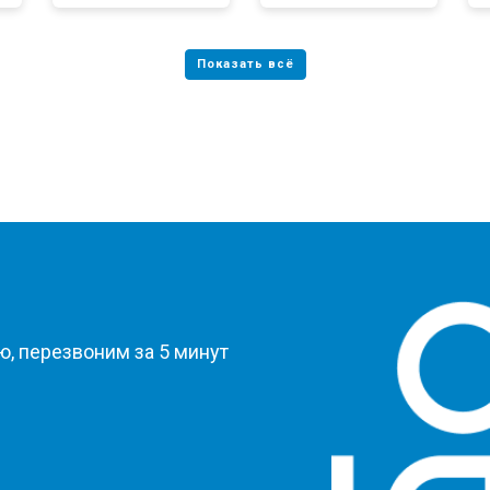
?
, перезвоним за 5 минут