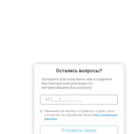
Остались вопросы?
Напишите или позвоните нам и получите
бесплатную консультацию по
интересующему Вас вопросу.
Нажимая на кнопку отправить я даю свое
согласие на обработку моих
персональных
данных.
Отправить заявку