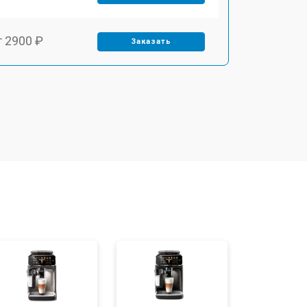
т 2900 ₽
Заказать
т 1900 ₽
Заказать
т 1900 ₽
Заказать
т 2400 ₽
Заказать
т 2500 ₽
Заказать