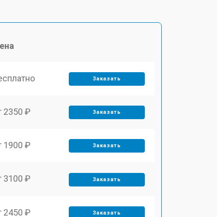
ена
есплатно
Заказать
т 2350 ₽
Заказать
т 1900 ₽
Заказать
т 3100 ₽
Заказать
т 2450 ₽
Заказать