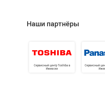
Наши партнёры
Сервисный центр Toshiba в
Сервисный цен
Ижевске
Иже