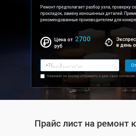
Ремонт предполагает разбор узла, проверку с
прокладок, замену изношенных деталей. Прим
рекомендованные производителем для конкре
2700
Экспрес
Цена от
в день 
руб
От
Нажимая на кнопку отправить я даю свое согласие
Прайс лист на ремонт 