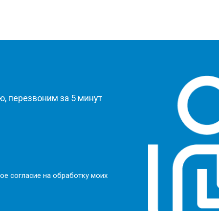
?
, перезвоним за 5 минут
ое согласие на обработку моих