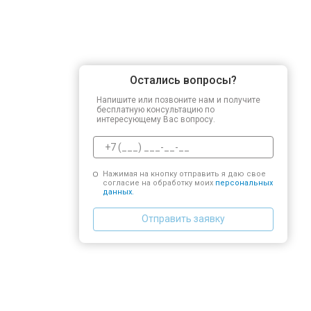
Остались вопросы?
Напишите или позвоните нам и получите
бесплатную консультацию по
интересующему Вас вопросу.
Нажимая на кнопку отправить я даю свое
согласие на обработку моих
персональных
данных.
Отправить заявку