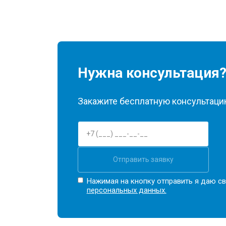
Нужна консультация
Закажите бесплатную консультацию
Отправить заявку
Нажимая на кнопку отправить я даю св
персональных данных.