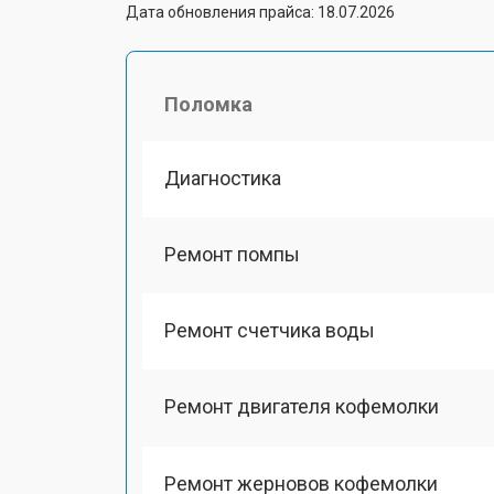
Дата обновления прайса: 18.07.2026
Поломка
Диагностика
Ремонт помпы
Ремонт счетчика воды
Ремонт двигателя кофемолки
Ремонт жерновов кофемолки