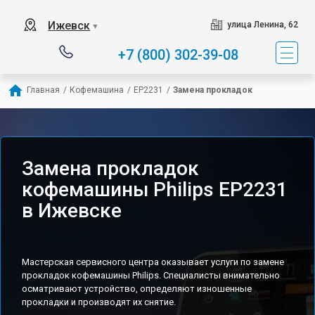
Ижевск
улица Ленина, 62
▼
+7 (800) 302-39-08
Главная
/
Кофемашина
/
EP2231
/
Замена прокладок
Замена прокладок
кофемашины Philips EP2231
в Ижевске
Мастерская сервисного центра оказывает услуги по замене
прокладок кофемашины Philips. Специалисты внимательно
осматривают устройство, определяют изношенные
прокладки и производят их снятие.