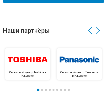
Наши партнёры
Сервисный центр Toshiba в
Сервисный центр Panasonic
Ижевске
в Ижевске