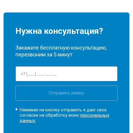
Нужна консультация?
Закажите бесплатную консультацию,
перезвоним за 5 минут
Отправить заявку
Нажимая на кнопку отправить я даю свое
согласие на обработку моих
персональных
данных.