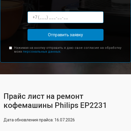
Отправить заявку
Нажимая на кнопку отправить я даю свое согласие на обработку
моих
персональных данных.
Прайс лист на ремонт
кофемашины Philips EP2231
Дата обновления прайса: 16.07.2026