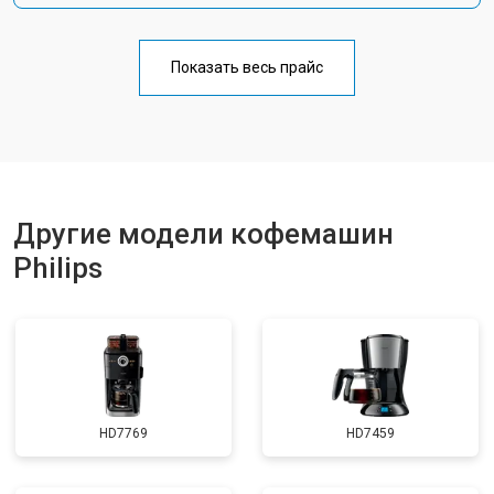
Показать весь прайс
Другие модели кофемашин
Philips
HD7769
HD7459