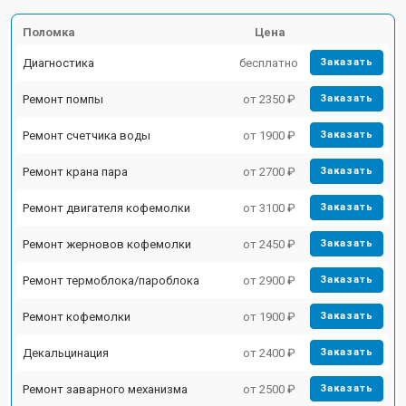
Поломка
Цена
Диагностика
бесплатно
Заказать
Ремонт помпы
от 2350 ₽
Заказать
Ремонт счетчика воды
от 1900 ₽
Заказать
Ремонт крана пара
от 2700 ₽
Заказать
Ремонт двигателя кофемолки
от 3100 ₽
Заказать
Ремонт жерновов кофемолки
от 2450 ₽
Заказать
Ремонт термоблока/пароблока
от 2900 ₽
Заказать
Ремонт кофемолки
от 1900 ₽
Заказать
Декальцинация
от 2400 ₽
Заказать
Ремонт заварного механизма
от 2500 ₽
Заказать