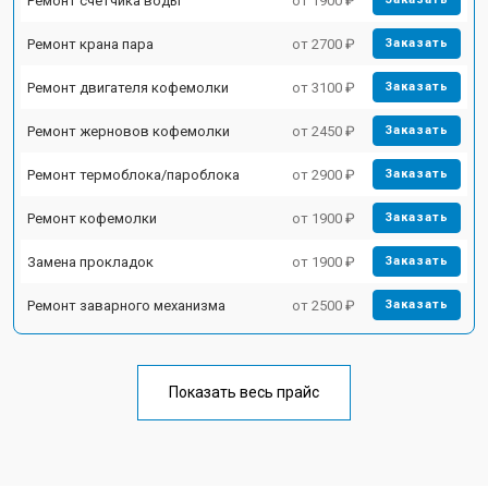
Ремонт счетчика воды
от 1900 ₽
Ремонт крана пара
от 2700 ₽
Заказать
Ремонт двигателя кофемолки
от 3100 ₽
Заказать
Ремонт жерновов кофемолки
от 2450 ₽
Заказать
Ремонт термоблока/пароблока
от 2900 ₽
Заказать
Ремонт кофемолки
от 1900 ₽
Заказать
Замена прокладок
от 1900 ₽
Заказать
Ремонт заварного механизма
от 2500 ₽
Заказать
Показать весь прайс