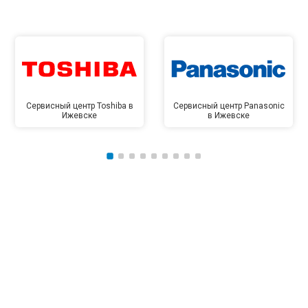
Сервисный центр Toshiba в
Сервисный центр Panasonic
Ижевске
в Ижевске