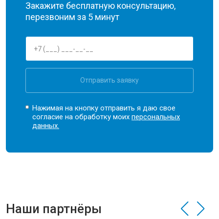
Закажите бесплатную консультацию,
перезвоним за 5 минут
Отправить заявку
Нажимая на кнопку отправить я даю свое
согласие на обработку моих
персональных
данных.
Наши партнёры