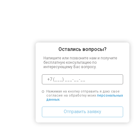
Остались вопросы?
Напишите или позвоните нам и получите
бесплатную консультацию по
интересующему Вас вопросу.
Нажимая на кнопку отправить я даю свое
согласие на обработку моих
персональных
данных.
Отправить заявку