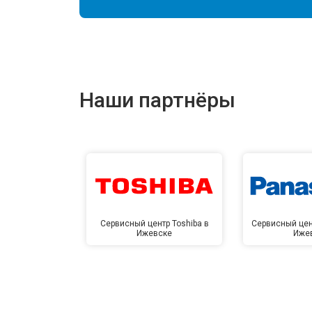
Наши партнёры
Сервисный центр Toshiba в
Сервисный цен
Ижевске
Иже