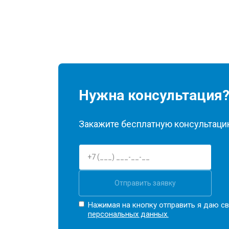
Нужна консультация
Закажите бесплатную консультацию
Отправить заявку
Нажимая на кнопку отправить я даю св
персональных данных.