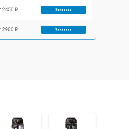
т 2450 ₽
Заказать
т 2900 ₽
Заказать
т 1900 ₽
Заказать
т 1900 ₽
Заказать
т 2400 ₽
Заказать
т 2500 ₽
Заказать