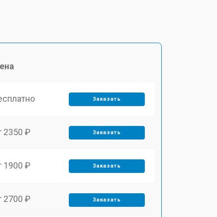
ена
есплатно
Заказать
т 2350 ₽
Заказать
т 1900 ₽
Заказать
т 2700 ₽
Заказать