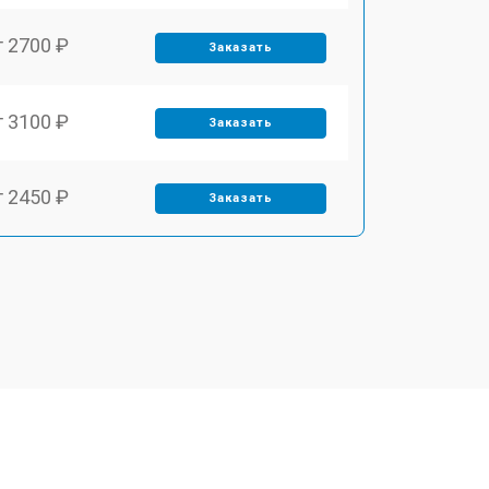
т 2700 ₽
Заказать
т 3100 ₽
Заказать
т 2450 ₽
Заказать
т 2900 ₽
Заказать
т 1900 ₽
Заказать
т 2400 ₽
Заказать