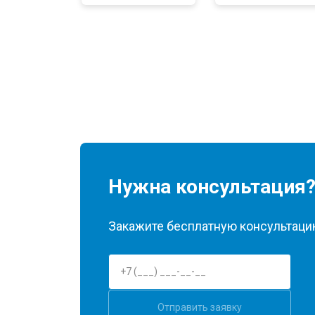
Нужна консультация
Закажите бесплатную консультацию
Отправить заявку