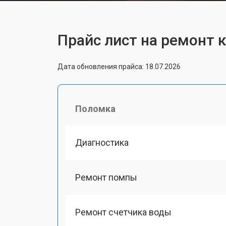
Прайс лист на ремонт 
Дата обновления прайса: 18.07.2026
Поломка
Диагностика
Ремонт помпы
Ремонт счетчика воды