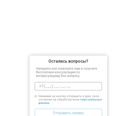
Остались вопросы?
Напишите или позвоните нам и получите
бесплатную консультацию по
интересующему Вас вопросу.
Нажимая на кнопку отправить я даю свое
согласие на обработку моих
персональных
данных.
Отправить заявку