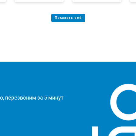
?
, перезвоним за 5 минут