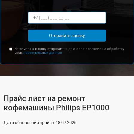
Отправить заявку
Нажимая на кнопку отправить я даю свое согласие на обработку
моих
персональных данных.
Прайс лист на ремонт
кофемашины Philips EP1000
Дата обновления прайса: 18.07.2026