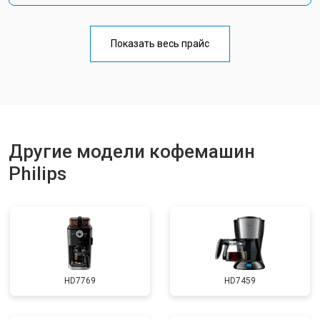
Показать весь прайс
Другие модели кофемашин
Philips
HD7769
HD7459