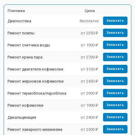
Поломка
Цена
Диагностика
бесплатно
Заказать
Ремонт помпы
от 2350 ₽
Заказать
Ремонт счетчика воды
от 1900 ₽
Заказать
Ремонт крана пара
от 2700 ₽
Заказать
Ремонт двигателя кофемолки
от 3100 ₽
Заказать
Ремонт жерновов кофемолки
от 2450 ₽
Заказать
Ремонт термоблока/пароблока
от 2900 ₽
Заказать
Ремонт кофемолки
от 1900 ₽
Заказать
Декальцинация
от 2400 ₽
Заказать
Ремонт заварного механизма
от 2500 ₽
Заказать