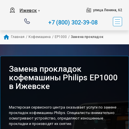
Ижевск
улица Ленина, 62
▼
+7 (800) 302-39-08
Главная
/
Кофемашина
/
EP1000
/
Замена прокладок
Замена прокладок
кофемашины Philips EP1000
в Ижевске
Мастерская сервисного центра оказывает услуги по замене
прокладок кофемашины Philips. Специалисты внимательно
осматривают устройство, определяют изношенные
прокладки и производят их снятие.