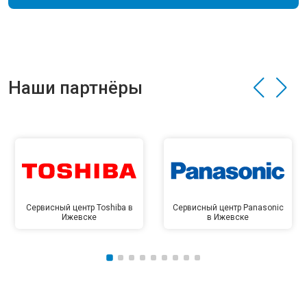
Наши партнёры
Сервисный центр Toshiba в
Сервисный центр Panasonic
Ижевске
в Ижевске