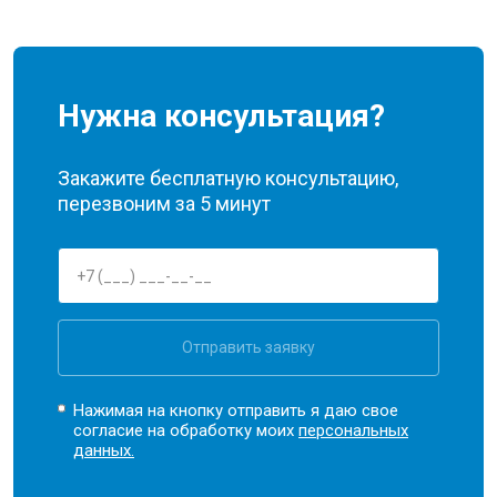
Нужна консультация?
Закажите бесплатную консультацию,
перезвоним за 5 минут
Отправить заявку
Нажимая на кнопку отправить я даю свое
согласие на обработку моих
персональных
данных.