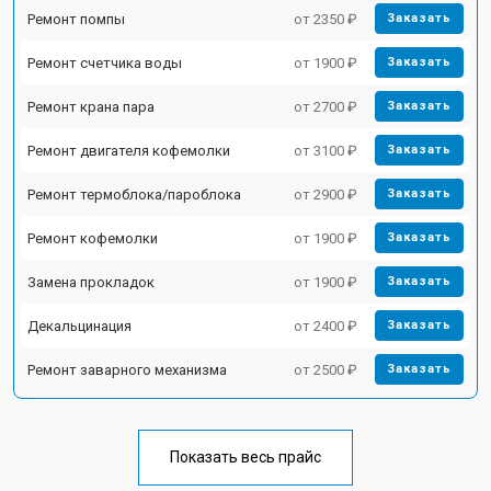
Ремонт помпы
от 2350 ₽
Заказать
Ремонт счетчика воды
от 1900 ₽
Заказать
Ремонт крана пара
от 2700 ₽
Заказать
Ремонт двигателя кофемолки
от 3100 ₽
Заказать
Ремонт термоблока/пароблока
от 2900 ₽
Заказать
Ремонт кофемолки
от 1900 ₽
Заказать
Замена прокладок
от 1900 ₽
Заказать
Декальцинация
от 2400 ₽
Заказать
Ремонт заварного механизма
от 2500 ₽
Заказать
Показать весь прайс