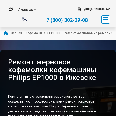
Ижевск
улица Ленина, 62
▼
+7 (800) 302-39-08
Главная
/
Кофемашина
/
EP1000
/
Ремонт жерновов кофемолки
Ремонт жерновов
кофемолки кофемашины
Philips EP1000 в Ижевске
Компетентные специалисты сервисного центра
осуществляют профессиональный ремонт жерновов
кофемолки кофемашины Philips. Первоначальная
диагностика определяет степень износа механизмов и