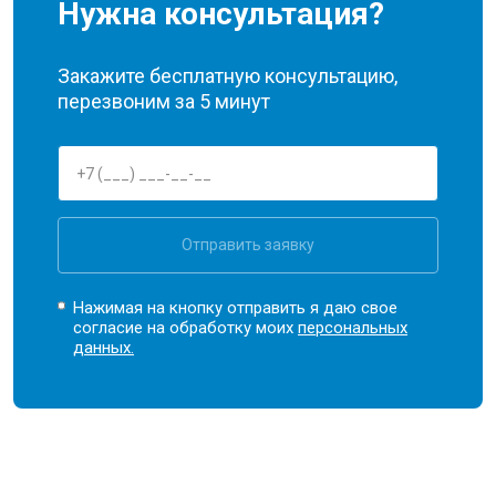
Нужна консультация?
Закажите бесплатную консультацию,
перезвоним за 5 минут
Отправить заявку
Нажимая на кнопку отправить я даю свое
согласие на обработку моих
персональных
данных.