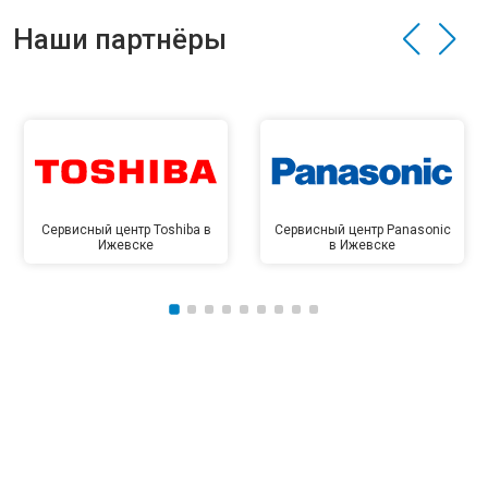
Наши партнёры
Сервисный центр Toshiba в
Сервисный центр Panasonic
Ижевске
в Ижевске