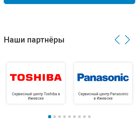
Наши партнёры
Сервисный центр Toshiba в
Сервисный центр Panasonic
Ижевске
в Ижевске