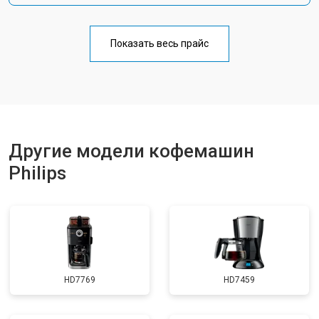
Показать весь прайс
Другие модели кофемашин
Philips
HD7769
HD7459