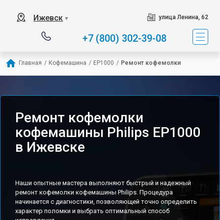
Ижевск
улица Ленина, 62
▼
+7 (800) 302-39-08
Главная
/
Кофемашина
/
EP1000
/
Ремонт кофемолки
Ремонт кофемолки
кофемашины Philips EP1000
в Ижевске
Наши опытные мастера выполняют быстрый и надежный
ремонт кофемолки кофемашины Philips. Процедура
начинается с диагностики, позволяющей точно определить
характер поломки и выбрать оптимальный способ