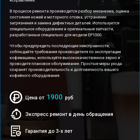
исправления.
В процессе ремонта производится разбор механизма, оценка
состояния ножей и моторного отсека, устранение
загрязнения и замена дефектных деталей. Используется
специальное оборудование и оригинальные запчасти,
разработанные специально для модели EP1000.
Чтобы предупредить последующие неисправности,
соблюдайте требования производителя по эксплуатации
кофемашины, используйте высококачественное зерно и
проводите плановое обслуживание. Простые меры ухода
сохранят производительность и долговечность вашего
кофейного оборудования.
1900
Цена от
руб
Экспресс ремонт в день обращения
Гарантия до 3-х лет