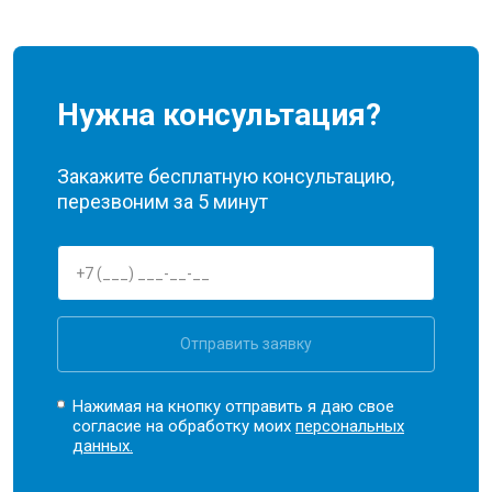
Нужна консультация?
Закажите бесплатную консультацию,
перезвоним за 5 минут
Отправить заявку
Нажимая на кнопку отправить я даю свое
согласие на обработку моих
персональных
данных.