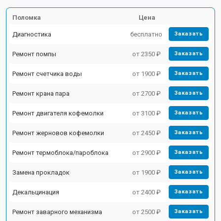
Поломка
Цена
Диагностика
бесплатно
Заказать
Ремонт помпы
от 2350 ₽
Заказать
Ремонт счетчика воды
от 1900 ₽
Заказать
Ремонт крана пара
от 2700 ₽
Заказать
Ремонт двигателя кофемолки
от 3100 ₽
Заказать
Ремонт жерновов кофемолки
от 2450 ₽
Заказать
Ремонт термоблока/пароблока
от 2900 ₽
Заказать
Замена прокладок
от 1900 ₽
Заказать
Декальцинация
от 2400 ₽
Заказать
Ремонт заварного механизма
от 2500 ₽
Заказать