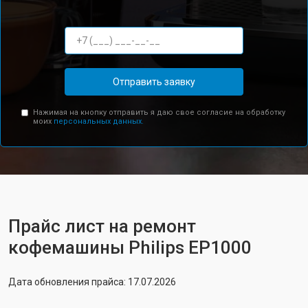
Отправить заявку
Нажимая на кнопку отправить я даю свое согласие на обработку
моих
персональных данных.
Прайс лист на ремонт
кофемашины Philips EP1000
Дата обновления прайса: 17.07.2026